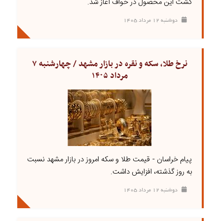
کشت این محصول در خواف آغاز شد.
دوشنبه ۱۲ مرداد ۱۴۰۵
نرخ طلا، سکه و نقره در بازار مشهد / چهارشنبه ۷
مرداد ۱۴۰۵
پیام خراسان - قیمت طلا و سکه امروز در بازار مشهد نسبت
به روز گذشته، افزایش داشت.
دوشنبه ۱۲ مرداد ۱۴۰۵