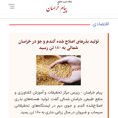
اقتصادی
تولید بذر‌های اصلاح شده گندم و جو در خراسان
شمالی به ۱۸۰ تن رسید
پیام خراسان - رییس مرکز تحقیقات و آموزش کشاورزی و
منابع طبیعی خراسان شمالی گفت: تولید هسته‌های بذری
اصلاح‌شده گندم و جوی دیم در ایستگاه‌های تحقیقاتی
سیساب و شیروان در سال زراعی جاری به ۱۸۰ تن رسید.