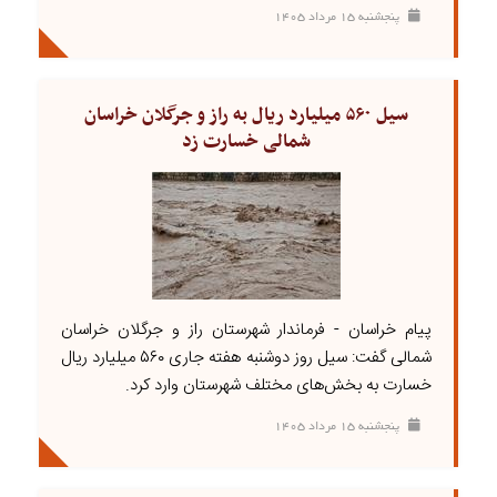
پنجشنبه ۱۵ مرداد ۱۴۰۵
سیل ۵۶۰ میلیارد ریال به راز و جرگلان خراسان
شمالی خسارت زد
پیام خراسان - فرماندار شهرستان راز و جرگلان خراسان
شمالی گفت: سیل روز دوشنبه هفته جاری ۵۶۰ میلیارد ریال
خسارت به بخش‌های مختلف شهرستان وارد کرد.
پنجشنبه ۱۵ مرداد ۱۴۰۵