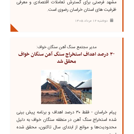
مشهد فرصتی برای گسترش تعاملات اقتصادی و معرفی
ظرفیت‌ های استان خراسان رضوی است.
دوشنبه ۱۲ مرداد ۱۴۰۵
مدیر مجتمع سنگ آهن سنگان خواف:
۳۰ درصد اهداف استخراج سنگ آهن سنگان خواف
محقق شد
پیام خراسان - فقط ۳۰ درصد اهداف و برنامه پیش بینی
شده استخراج سنگ آهن در منطقه سنگان خواف به دلیل
محدودیت‌ها و موانع از ابتدای سال تاکنون، محقق شده