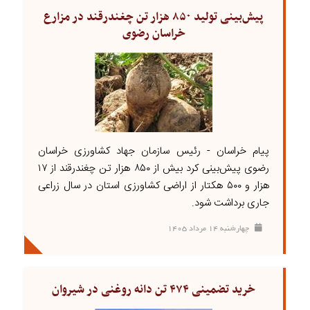
پیش‌بینی تولید ۸۵۰ هزار تن چغندرقند در مزارع
خراسان رضوی
پیام خراسان - رئیس سازمان جهاد کشاورزی خراسان
رضوی پیش‌بینی کرد بیش از ۸۵۰ هزار تن چغندرقند از ۱۷
هزار و ۵۰۰ هکتار از اراضی کشاورزی استان در سال زراعی
جاری برداشت شود.
چهارشنبه ۱۴ مرداد ۱۴۰۵
خرید تضمینی ۴۷۴ تن دانه روغنی در شیروان