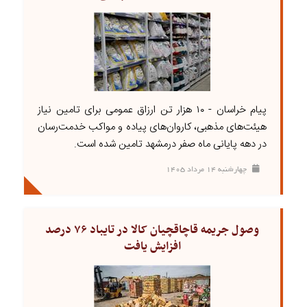
پیام خراسان - ۱۰ هزار تن ارزاق عمومی برای تامین نیاز
هیئت‌های مذهبی، کاروان‌های پیاده و مواکب خدمت‌رسان
در دهه پایانی ماه صفر درمشهد تامین شده است.
چهارشنبه ۱۴ مرداد ۱۴۰۵
وصول جریمه قاچاقچیان کالا در تایباد ۷۶ درصد
افزایش یافت