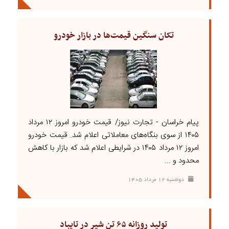
تکان سنگین قیمت‌ها در بازار خودرو
پیام خراسان - تجارت نیوز/ قیمت خودرو امروز ۱۲ مرداد
۱۴۰۵ از سوی بنگاه‌های معاملاتی اعلام شد. قیمت خودرو
امروز ۱۲ مرداد ۱۴۰۵ در شرایطی اعلام شد که بازار با کاهش
محدود و ...
دوشنبه ۱۲ مرداد ۱۴۰۵
تولید روزانه ۶۵ تن شیر در تایباد