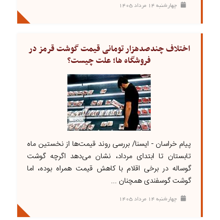
چهارشنبه ۱۴ مرداد ۱۴۰۵
اختلاف چندصدهزار تومانی قیمت گوشت قرمز در
فروشگاه ها؛ علت چیست؟
پیام خراسان - ایسنا/ بررسی روند قیمت‌ها از نخستین ماه
تابستان تا ابتدای مرداد، نشان می‌دهد اگرچه گوشت
گوساله در برخی اقلام با کاهش قیمت همراه بوده، اما
گوشت گوسفندی همچنان ...
چهارشنبه ۱۴ مرداد ۱۴۰۵