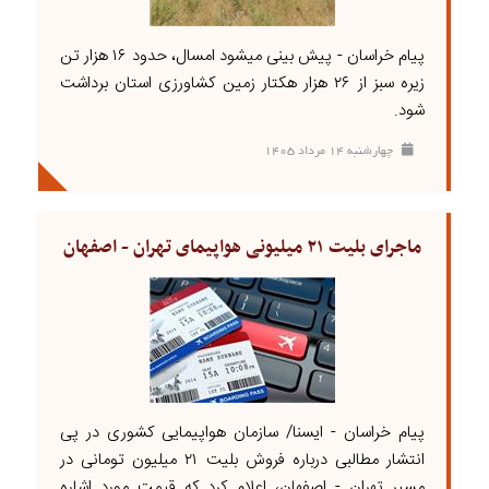
پیام خراسان - پیش بینی میشود امسال، حدود ۱۶ هزار تن
زیره سبز از ۲۶ هزار هکتار زمین کشاورزی استان برداشت
شود.
چهارشنبه ۱۴ مرداد ۱۴۰۵
ماجرای بلیت ۲۱ میلیونی هواپیمای تهران - اصفهان
پیام خراسان - ایسنا/ سازمان هواپیمایی کشوری در پی
انتشار مطالبی درباره فروش بلیت ۲۱ میلیون تومانی در
مسیر تهران - اصفهان، اعلام کرد که قیمت مورد اشاره