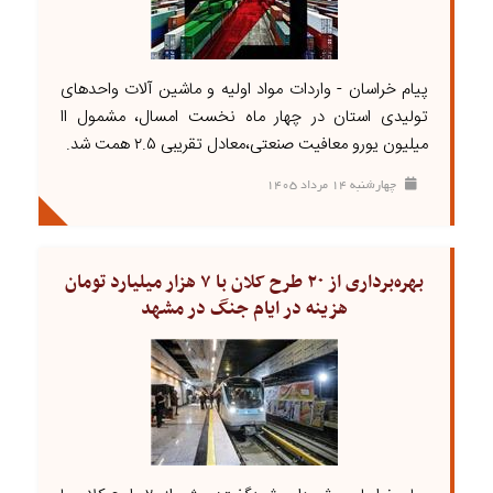
پیام خراسان - واردات مواد اولیه و ماشین آلات واحد‌های
تولیدی استان در چهار ماه نخست امسال، مشمول اا
میلیون یورو معافیت صنعتی،معادل تقریبی ۲.۵ همت شد.
چهارشنبه ۱۴ مرداد ۱۴۰۵
بهره‌برداری از ۲۰ طرح کلان‌ با ۷ هزار میلیارد تومان
هزینه در ایام جنگ در مشهد