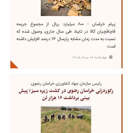
پیام خراسان - ۸۰۰ میلیارد ریال از مجموع جریمه
قاچاقچیان کالا در تایباد طی سال جاری، وصول شده که
نسبت به مدت زمان مشابه پارسال ۷۶ درصد افزایش داشته
است.
چهارشنبه ۱۴ مرداد ۱۴۰۵
رئیس سازمان جهاد کشاورزی خراسان رضوی:
رکوردزنی خراسان رضوی در کشت زیره سبز؛ پیش
بینی برداشت ۱۶ هزار تن