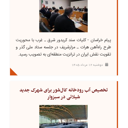
پیام خراسان - کلیات سند کریدور شرق ـ غرب با محوریت
طرح راه‌آهن هرات ـ مزارشریف در جلسه ستاد ملی گذر و
تقویت نقش ایران در ترانزیت منطقه‌ای به تصویب رسید.
دوشنبه ۱۲ مرداد ۱۴۰۵
تخصیص آب رودخانه کال‌شور برای شهرک جدید
شیلاتی در سبزوار