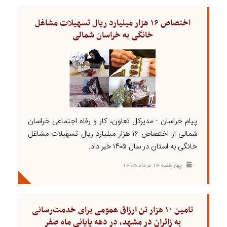
اختصاص ۱۶ هزار میلیارد ریال تسهیلات مشاغل
خانگی به خراسان شمالی
پیام خراسان - مدیرکل تعاون، کار و رفاه اجتماعی خراسان
شمالی از اختصاص ۱۶ هزار میلیارد ریال تسهیلات مشاغل
خانگی به استان در سال ۱۴۰۵ خبر داد.
چهارشنبه ۱۴ مرداد ۱۴۰۵
تامین ۱۰ هزار تن ارزاق عمومی برای خدمت‌رسانی
به زائران در مشهد، در دهه پایانی ماه صفر