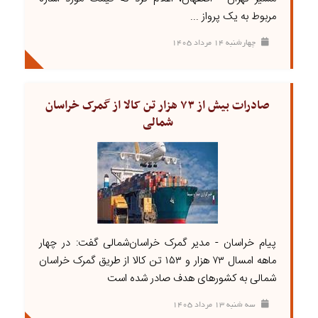
مربوط به یک پرواز ...
چهارشنبه ۱۴ مرداد ۱۴۰۵
صادرات بیش از ۷۳ هزار تن کالا از گمرک خراسان
شمالی
پیام خراسان - مدیر گمرک خراسان‌شمالی گفت: در چهار
ماهه امسال ۷۳ هزار و ۱۵۳ تن کالا از طریق گمرک خراسان
شمالی به کشور‌های هدف صادر شده است
سه شنبه ۱۳ مرداد ۱۴۰۵