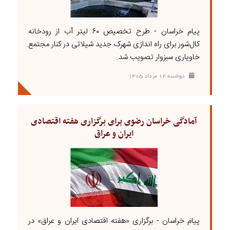
پیام خراسان - طرح تخصیص ۶۰ لیتر آب از رودخانه
کال‌شور برای راه اندازی شهرک جدید شیلاتی در کنار مجتمع
خاویاری سبزوار تصویب شد.
دوشنبه ۱۲ مرداد ۱۴۰۵
آمادگی خراسان رضوی برای برگزاری هفته اقتصادی
ایران و عراق
پیام خراسان - برگزاری «هفته اقتصادی ایران و عراق» در