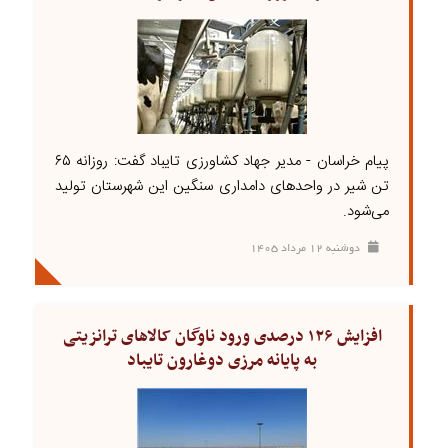
پیام خراسان - مدیر جهاد کشاورزی تایباد گفت: روزانه ۶۵
تن شیر در واحد‌های دامداری سنگین این شهرستان تولید
می‌شود.
دوشنبه ۱۲ مرداد ۱۴۰۵
افزایش ۱۲۶ درصدی ورود ناوگان کالا‌های ترانزیتی
به پایانه مرزی دوغارون تایباد