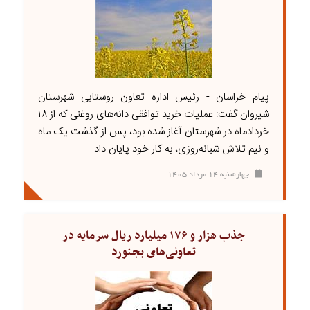
پیام خراسان - رئیس اداره تعاون روستایی شهرستان
شیروان گفت: عملیات خرید توافقی دانه‌های روغنی که از ۱۸
خردادماه در شهرستان آغاز شده بود، پس از گذشت یک ماه
و نیم تلاش شبانه‌روزی، به کار خود پایان داد.
چهارشنبه ۱۴ مرداد ۱۴۰۵
جذب هزار و ۱۷۶ میلیارد ریال سرمایه در
تعاونی‌های بجنورد