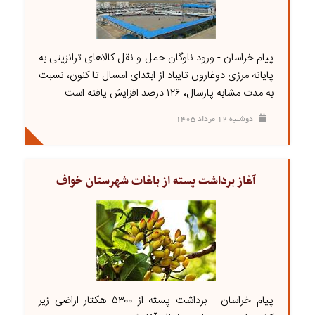
پیام خراسان - ورود ناوگان حمل و نقل کالا‌های ترانزیتی به
پایانه مرزی دوغارون تایباد از ابتدای امسال تا کنون، نسبت
به مدت مشابه پارسال، ۱۲۶ درصد افزایش یافته است.
دوشنبه ۱۲ مرداد ۱۴۰۵
آغاز برداشت پسته از باغات شهرستان خواف
پیام خراسان - برداشت پسته از ۵۳۰۰ هکتار اراضی زیر