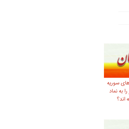
دهای سوریه
ا به نماد
 اند؟