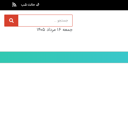
🌙 حالت شب
جمعه ۱۶ مرداد ۱۴۰۵