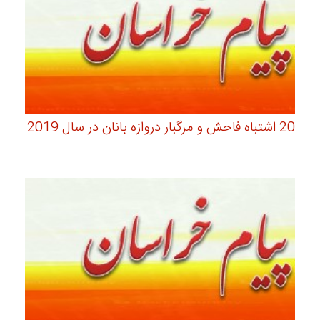
20 اشتباه فاحش و مرگبار دروازه بانان در سال 2019