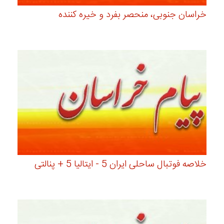
خراسان جنوبی، منحصر بفرد و خیره کننده
خلاصه فوتبال ساحلی ایران 5 - ایتالیا 5 + پنالتی