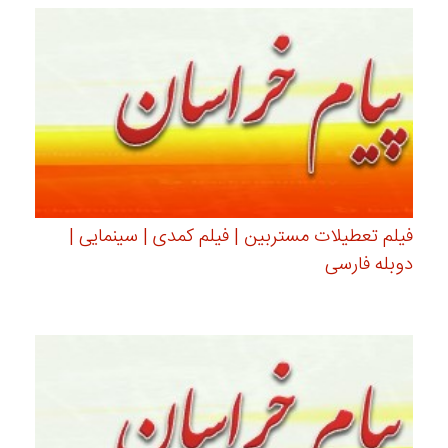
فیلم تعطیلات مستربین | فیلم کمدی | سینمایی |
دوبله فارسی