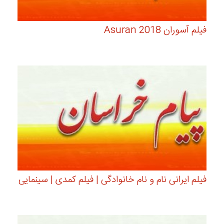
فیلم آسوران Asuran 2018
فیلم ایرانی نام و نام خانوادگی | فیلم کمدی | سینمایی