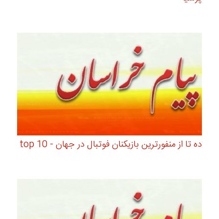
ده تا از منفورترین بازیکنان فوتبال در جهان - top 10