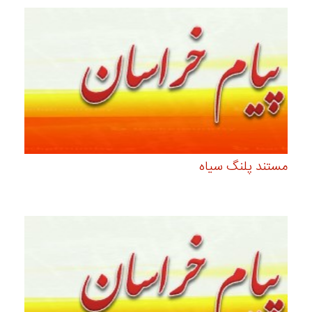
مستند پلنگ سیاه