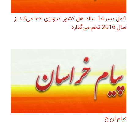
اکمل پسر 14 ساله‌ اهل کشور اندونزی ادعا می‌کند از
سال 2016 تخم می‌گذارد
فیلم ارواح