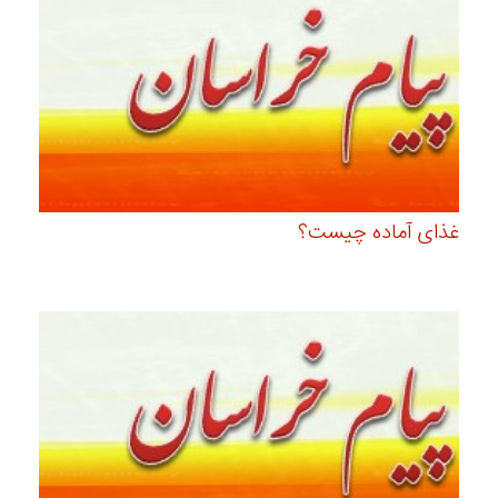
غذای آماده چیست؟