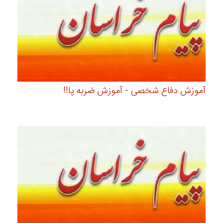
آموزش دفاع شخصی - آموزش ضربه پا!!