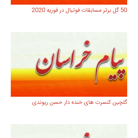
50 گل برتر مسابقات فوتبال در فوریه 2020
گلچین کنسرت های خنده دار حسن ریوندی