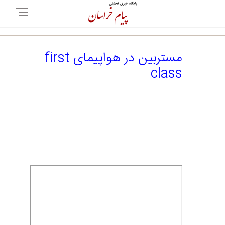
مستربین در هواپیمای first
class