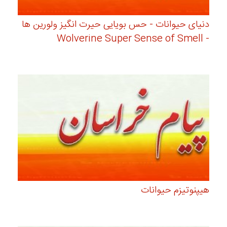
دنیای حیوانات - حس بویایی حیرت انگیز ولورین ها
- Wolverine Super Sense of Smell
هیپنوتیزم حیوانات