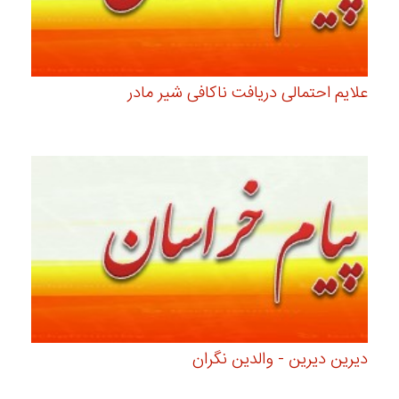
علایم احتمالی دریافت ناکافی شیر مادر
دیرین دیرین - والدین نگران