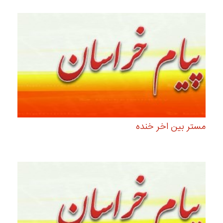
مستر بین اخر خنده