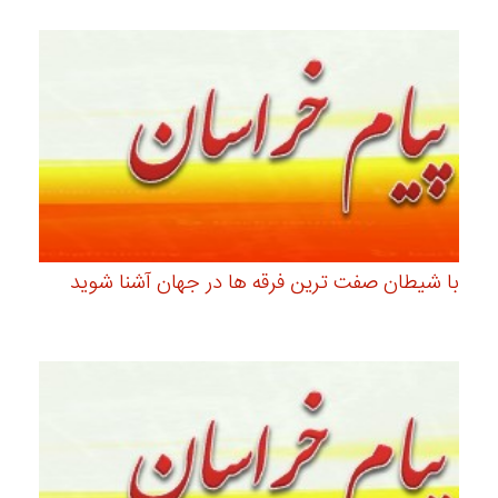
با شیطان صفت ترین فرقه ها در جهان آشنا شوید