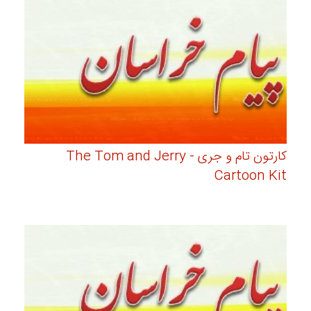
کارتون تام و جری - The Tom and Jerry
Cartoon Kit