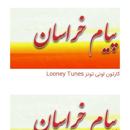
کارتون لونی تونز Looney Tunes