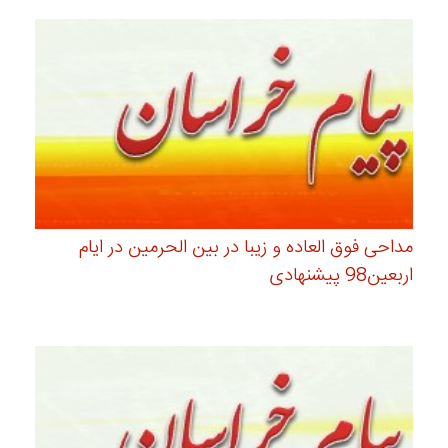
مداحی فوق العاده و زیبا در بین الحرمین در ایام
اربعین98 پیشنهادی