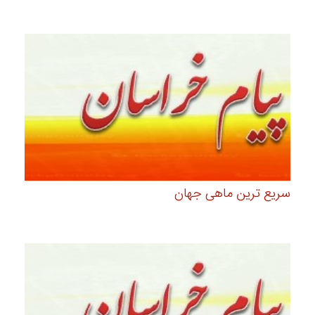
سریع ترین ماهی جهان