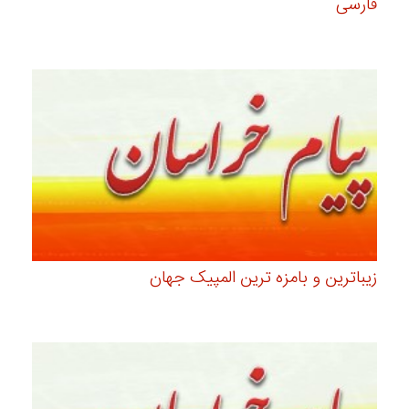
فارسی
زیباترین و بامزه ترین المپیک جهان