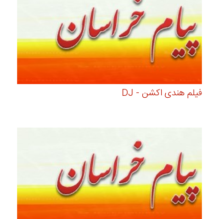
فیلم هندی اکشن - DJ