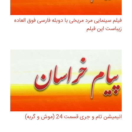
فیلم سینمایی مرد مریخی با دوبله فارسی فوق العاده
زیباست این فیلم
انیمیشن تام و جری قسمت 24 (موش و گربه)