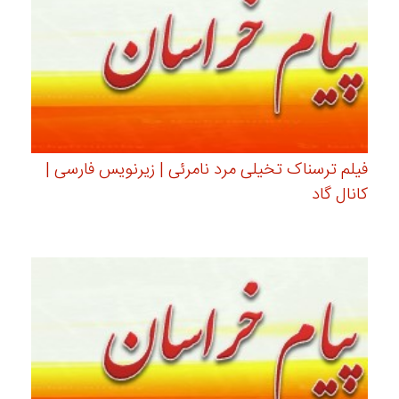
فیلم ترسناک تخیلی مرد نامرئی | زیرنویس فارسی |
کانال گاد