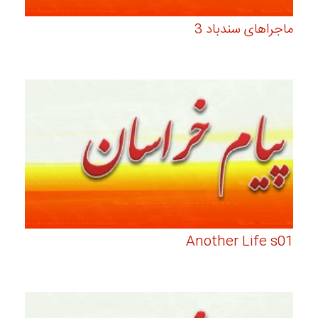
ماجراهای سندباد 3
Another Life s01