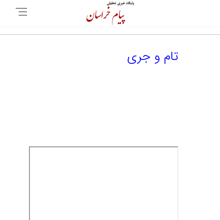
تام و جری