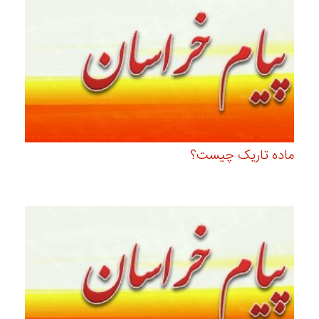
ماده تاریک چیست؟