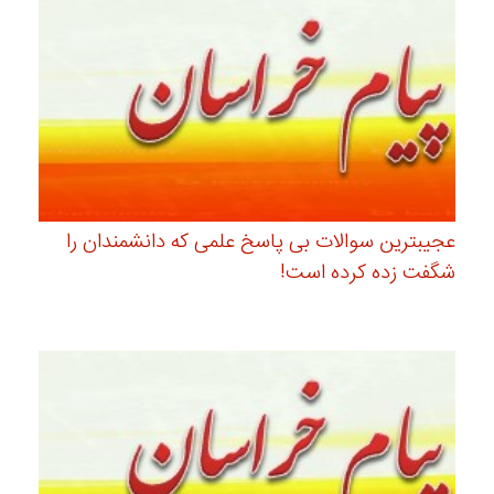
عجیبترین سوالات بی پاسخ علمی که دانشمندان را
شگفت زده کرده است!