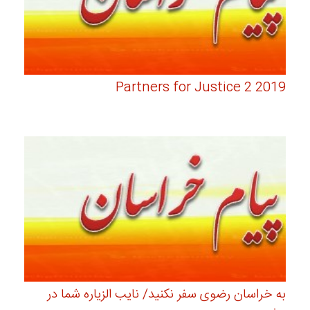
Partners for Justice 2 2019
به خراسان رضوی سفر نکنید/ نایب الزیاره شما در