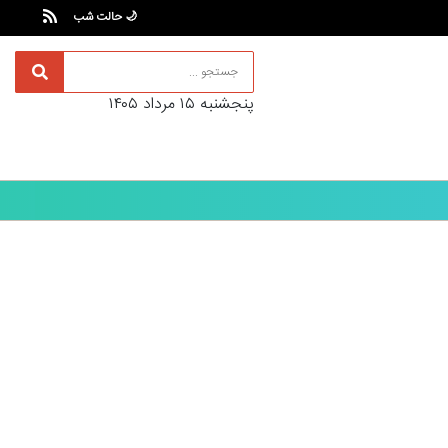
🌙 حالت شب
پنجشنبه ۱۵ مرداد ۱۴۰۵