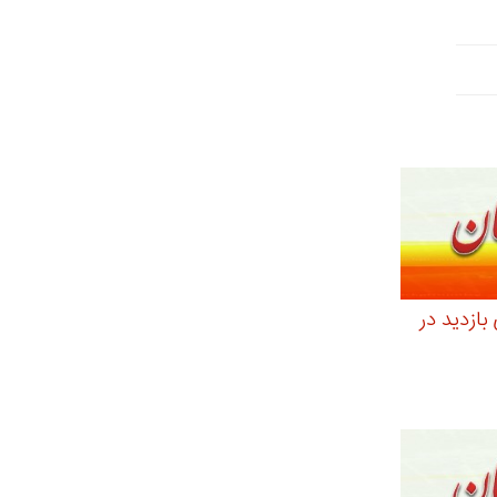
بازدید در