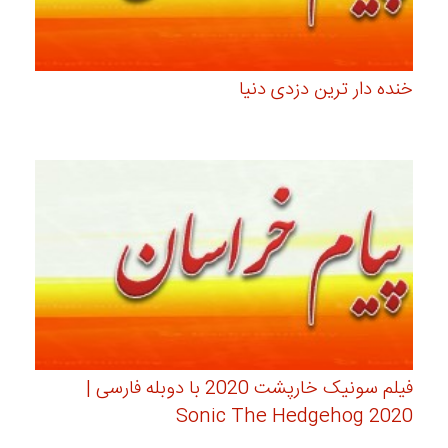
خنده دار ترین دزدی دنیا
فیلم سونیک خارپشت 2020 با دوبله فارسی |
Sonic The Hedgehog 2020