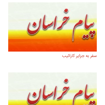
سفر به جزایر کارائیب