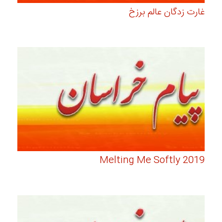
غارت زدگان عالم برزخ
Melting Me Softly 2019