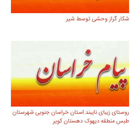
شکار گراز وحشی توسط شیر
روستای زیبای نایبند.استان خراسان جنوبی شهرستان
طبس منطقه دیهوک دهستان کویر