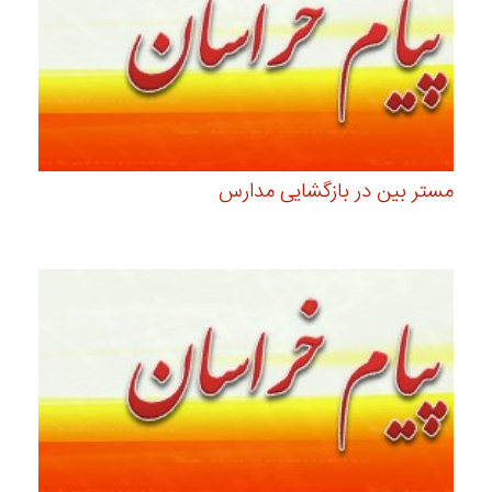
مستر بین در بازگشایی مدارس