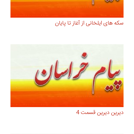
سکه های ایلخانی از آغاز تا پایان
دیرین دیرین قسمت 4