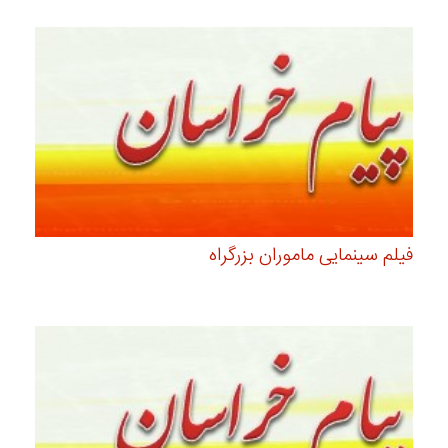
فیلم سینمایی ماموران بزرگراه