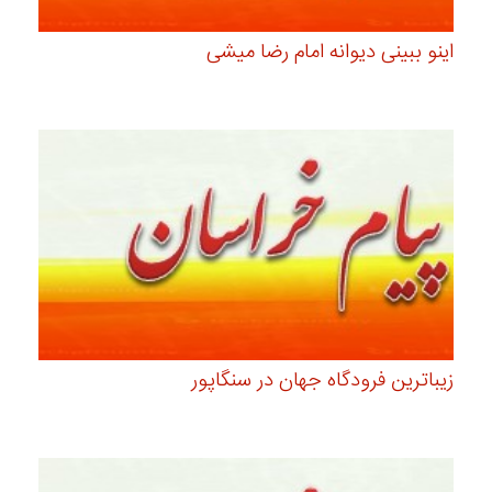
اینو ببینی دیوانه امام رضا میشی
زیباترین فرودگاه جهان در سنگاپور