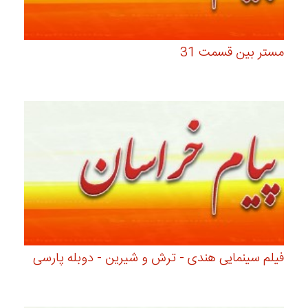
مستر بین قسمت 31
فیلم سینمایی هندی - ترش و شیرین - دوبله پارسی