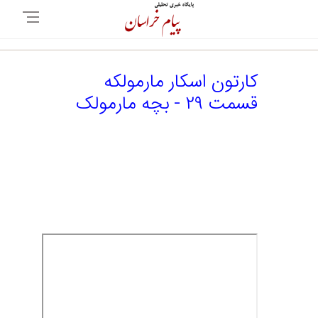
کارتون اسکار مارمولکه
قسمت ۲۹ - بچه مارمولک